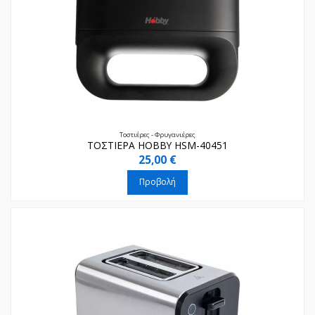
Τοστιέρες - Φρυγανιέρες
ΤΟΣΤΙΕΡΑ HOBBY HSM-40451
25,00 €
Προβολή