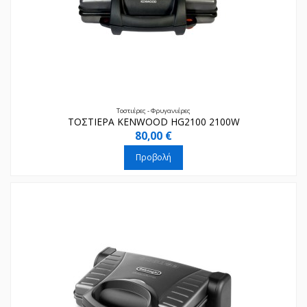
Τοστιέρες - Φρυγανιέρες
ΤΟΣΤΙΕΡΑ KENWOOD HG2100 2100W
80,00 €
Προβολή