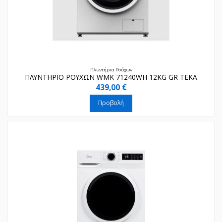
Πλυντήρια Ρούχων
ΠΛΥΝΤΗΡΙΟ ΡΟΥΧΩΝ WMK 71240WH 12KG GR TEKA
439,00 €
Προβολή