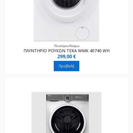
Πλυντήρια Ρούχων
ΠΛΥΝΤΗΡΙΟ ΡΟΥΧΩΝ TEKA WMK 40740 WH
299,00 €
Προβολή