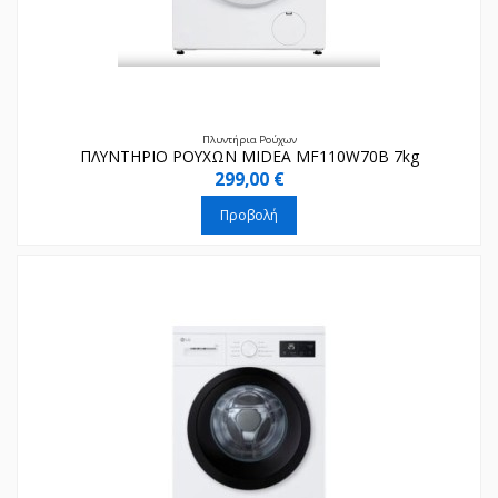
Πλυντήρια Ρούχων
ΠΛΥΝΤΗΡΙΟ ΡΟΥΧΩΝ MIDEA MF110W70B 7kg
299,00 €
Προβολή