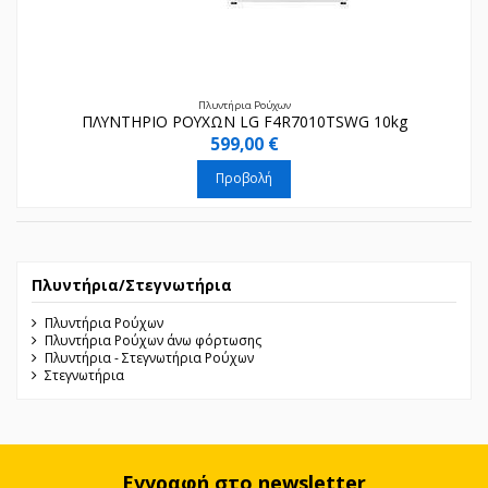
Πλυντήρια Ρούχων
ΠΛΥΝΤΗΡΙΟ ΡΟΥΧΩΝ LG F4R7010TSWG 10kg
599,00 €
Προβολή
Πλυντήρια/Στεγνωτήρια
Πλυντήρια Ρούχων
Πλυντήρια Ρούχων άνω φόρτωσης
Πλυντήρια - Στεγνωτήρια Ρούχων
Στεγνωτήρια
Εγγραφή στο newsletter