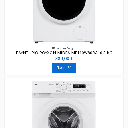
Πλυντήρια Ρούχων
ΠΛΥΝΤΗΡΙΟ ΡΟΥΧΩΝ MIDEA MF110W80BA10 8 KG
380,00 €
Προβολή