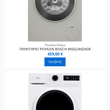
Πλυντήρια Ρούχων
ΠΛΥΝΤΗΡΙΟ ΡΟΥΧΩΝ BOSCH WGG244ZXGR
459,00 €
Προβολή