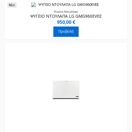
Νέο
Ψυγεία Ντουλάπες
ΨΥΓΕΙΟ ΝΤΟΥΛΑΠΑ LG GMG960EVEE
950,00 €
Προβολή