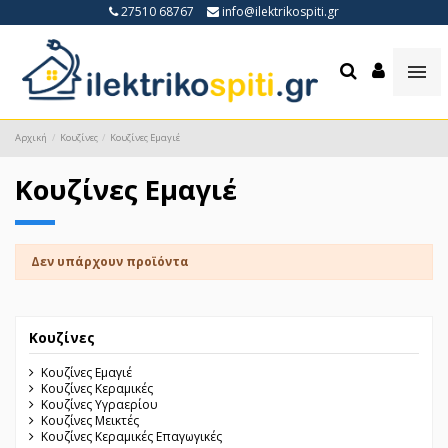
27510 68767
info@ilektrikospiti.gr
Αρχική
Κουζίνες
Κουζίνες Εμαγιέ
Κουζίνες Εμαγιέ
Δεν υπάρχουν προϊόντα
Κουζίνες
Κουζίνες Εμαγιέ
Κουζίνες Κεραμικές
Κουζίνες Υγραερίου
Κουζίνες Μεικτές
Κουζίνες Κεραμικές Επαγωγικές