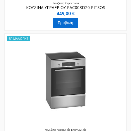
Κουζίνες Υγραερίου
ΚΟΥΖΙΝΑ ΥΓΡΑΕΡΙΟΥ PAC003D20 PITSOS
449,00 €
Προβολή
Β' ΔΙΑΛΟΓΗΣ
Κουζίνες Κεραμικές Επαγωγικές